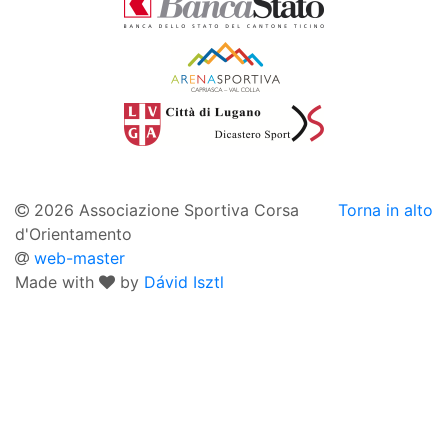
2026 Associazione Sportiva Corsa
Torna in alto
d'Orientamento
web-master
Made with
by
Dávid Isztl