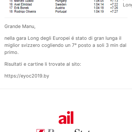
Lon
Grande Manu,
nella gara Long degli Europei é stato di gran lunga il
miglior svizzero cogliendo un 7° posto a soli 3 min dal
primo.
Risultati e cartine li trovate al sito:
https://eyoc2019.by