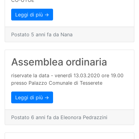
Leggi di più →
Postato 5 anni fa da Nana
Assemblea ordinaria
riservate la data - venerdì 13.03.2020 ore 19.00
presso Palazzo Comunale di Tesserete
Leggi di più →
Postato 6 anni fa da Eleonora Pedrazzini