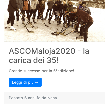
ASCOMaloja2020 - la
carica dei 35!
Grande successo per la 5°edizione!
Leggi di più →
Postato 6 anni fa da Nana