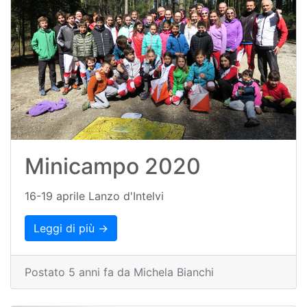
Minicampo 2020
16-19 aprile Lanzo d'Intelvi
Leggi di più →
Postato 5 anni fa da Michela Bianchi