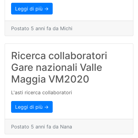
Leggi di più →
Postato 5 anni fa da Michi
Ricerca collaboratori
Gare nazionali Valle
Maggia VM2020
L'asti ricerca collaboratori
Leggi di più →
Postato 5 anni fa da Nana