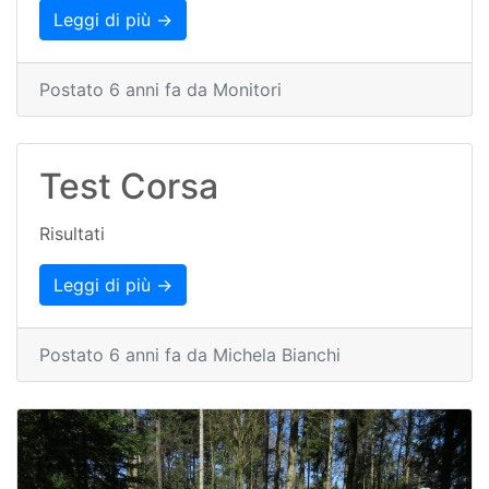
Leggi di più →
Postato 6 anni fa da Monitori
Test Corsa
Risultati
Leggi di più →
Postato 6 anni fa da Michela Bianchi