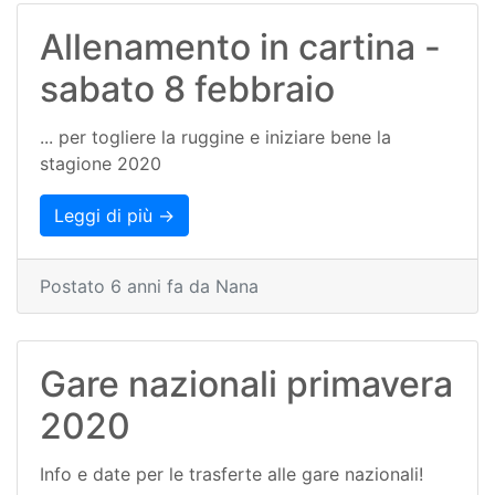
Allenamento in cartina -
sabato 8 febbraio
... per togliere la ruggine e iniziare bene la
stagione 2020
Leggi di più →
Postato 6 anni fa da Nana
Gare nazionali primavera
2020
Info e date per le trasferte alle gare nazionali!