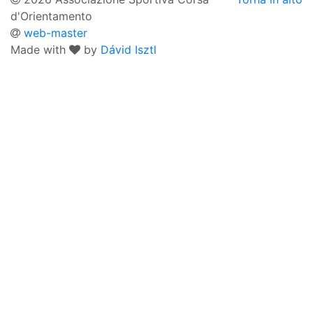
d'Orientamento
web-master
Made with
by
Dávid Isztl